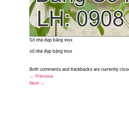
Số nhà đẹp bằng inox
số nhà đẹp bằng inox
Both comments and trackbacks are currently clos
←
Previous
Next
→