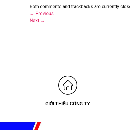
Both comments and trackbacks are currently clos
←
Previous
Next
→
GIỚI THIỆU CÔNG TY