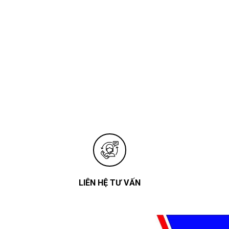
LIÊN HỆ TƯ VẤN