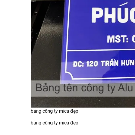
bảng công ty mica đẹp
bảng công ty mica đẹp