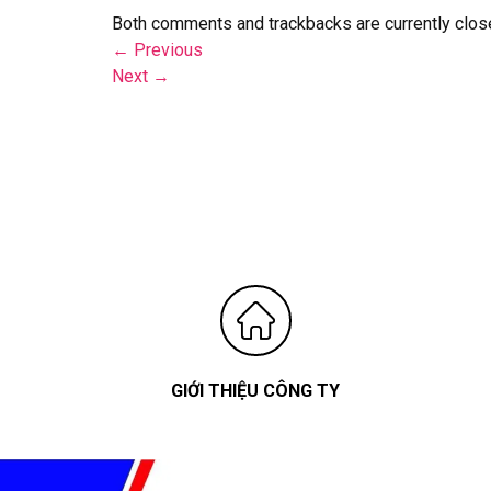
Both comments and trackbacks are currently clos
←
Previous
Next
→
GIỚI THIỆU CÔNG TY