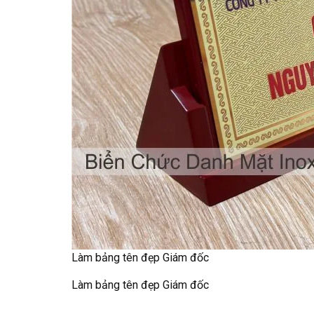
Làm bảng tên đẹp Giám đốc
Làm bảng tên đẹp Giám đốc