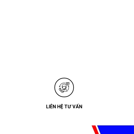
LIÊN HỆ TƯ VẤN