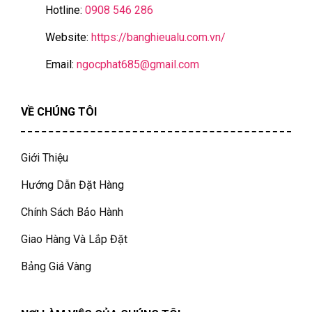
Hotline:
0908 546 286
Website:
https://banghieualu.com.vn/
Email:
ngocphat685@gmail.com
VỀ CHÚNG TÔI
Giới Thiệu
Hướng Dẫn Đặt Hàng
Chính Sách Bảo Hành
Giao Hàng Và Lắp Đặt
Bảng Giá Vàng