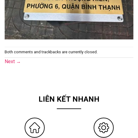
Both comments and trackbacks are currently closed.
Next
→
LIÊN KẾT NHANH