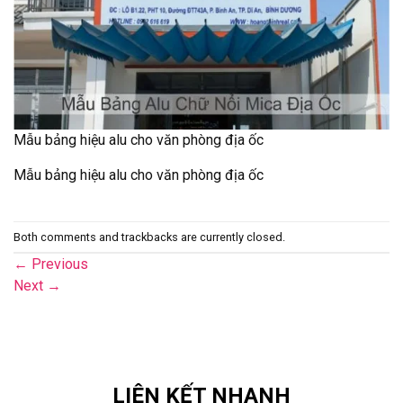
Mẫu bảng hiệu alu cho văn phòng địa ốc
Mẫu bảng hiệu alu cho văn phòng địa ốc
Both comments and trackbacks are currently closed.
←
Previous
Next
→
LIÊN KẾT NHANH