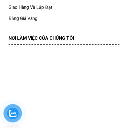
Giao Hàng Và Lắp Đặt
Bảng Giá Vàng
NƠI LÀM VIỆC CỦA CHÚNG TÔI