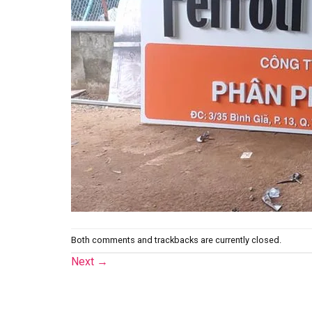
Both comments and trackbacks are currently closed.
Next
→