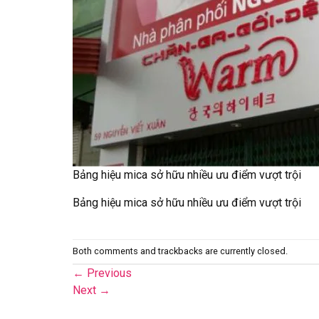
Bảng hiệu mica sở hữu nhiều ưu điểm vượt trội
Bảng hiệu mica sở hữu nhiều ưu điểm vượt trội
Both comments and trackbacks are currently closed.
←
Previous
Next
→