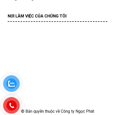
NƠI LÀM VIỆC CỦA CHÚNG TÔI
© Bản quyền thuộc về Công ty Ngọc Phát