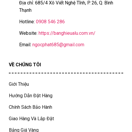
Địa chỉ: 685/4 Xô Viết Nghệ Tĩnh, P. 26, Q. Bình
Thạnh
Hotline:
0908 546 286
Website:
https://banghieualu.com.vn/
Email:
ngocphat685@gmail.com
VỀ CHÚNG TÔI
Giới Thiệu
Hướng Dẫn Đặt Hàng
Chính Sách Bảo Hành
Giao Hàng Và Lắp Đặt
Bảng Giá Vàng