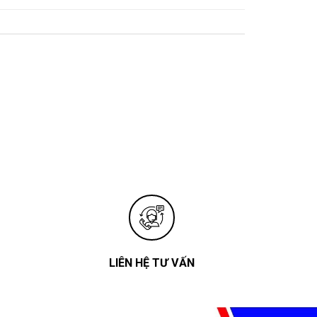
LIÊN HỆ TƯ VẤN