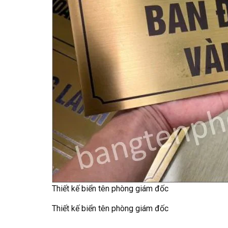
Thiết kế biển tên phòng giám đốc
Thiết kế biển tên phòng giám đốc