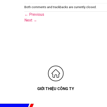
Both comments and trackbacks are currently closed.
←
Previous
Next
→
GIỚI THIỆU CÔNG TY