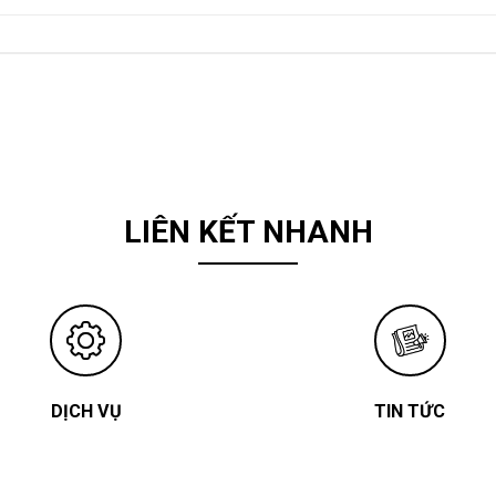
LIÊN KẾT NHANH
DỊCH VỤ
TIN TỨC