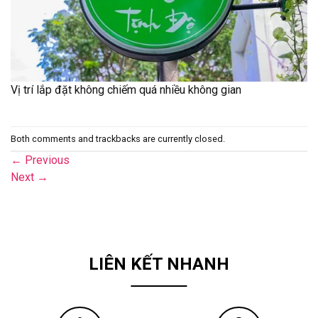
Vị trí lắp đặt không chiếm quá nhiều không gian
Both comments and trackbacks are currently closed.
←
Previous
Next
→
LIÊN KẾT NHANH