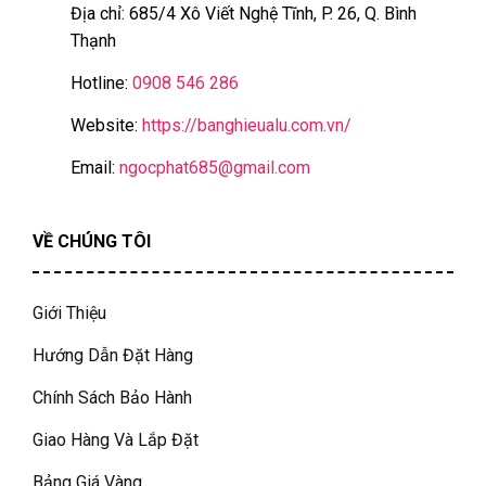
Địa chỉ: 685/4 Xô Viết Nghệ Tĩnh, P. 26, Q. Bình
Thạnh
Hotline:
0908 546 286
Website:
https://banghieualu.com.vn/
Email:
ngocphat685@gmail.com
VỀ CHÚNG TÔI
Giới Thiệu
Hướng Dẫn Đặt Hàng
Chính Sách Bảo Hành
Giao Hàng Và Lắp Đặt
Bảng Giá Vàng