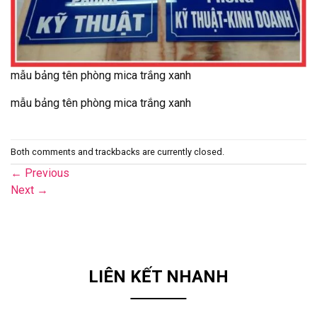
mẫu bảng tên phòng mica trắng xanh
mẫu bảng tên phòng mica trắng xanh
Both comments and trackbacks are currently closed.
←
Previous
Next
→
LIÊN KẾT NHANH