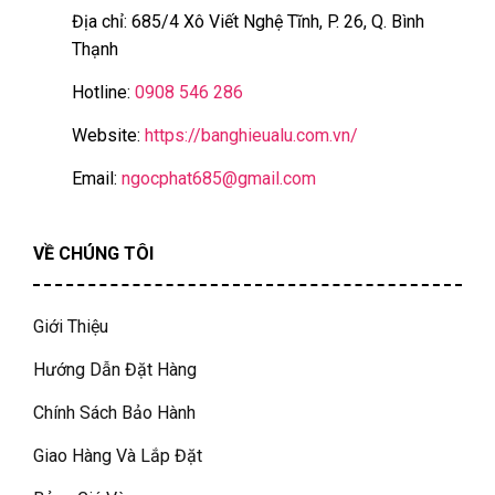
Địa chỉ: 685/4 Xô Viết Nghệ Tĩnh, P. 26, Q. Bình
Thạnh
Hotline:
0908 546 286
Website:
https://banghieualu.com.vn/
Email:
ngocphat685@gmail.com
VỀ CHÚNG TÔI
Giới Thiệu
Hướng Dẫn Đặt Hàng
Chính Sách Bảo Hành
Giao Hàng Và Lắp Đặt