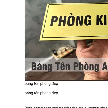
bảng tên phòng đẹp
bảng tên phòng đẹp