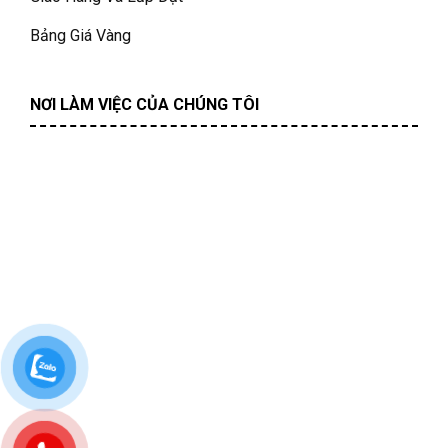
Bảng Giá Vàng
NƠI LÀM VIỆC CỦA CHÚNG TÔI