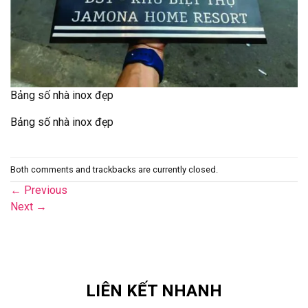
Bảng số nhà inox đẹp
Bảng số nhà inox đẹp
Both comments and trackbacks are currently closed.
←
Previous
Next
→
LIÊN KẾT NHANH