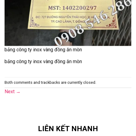
bảng công ty inox vàng đồng ăn mòn
bảng công ty inox vàng đồng ăn mòn
Both comments and trackbacks are currently closed.
Next
→
LIÊN KẾT NHANH