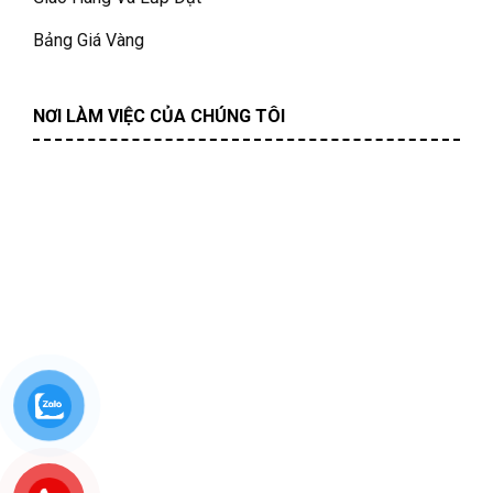
Bảng Giá Vàng
NƠI LÀM VIỆC CỦA CHÚNG TÔI