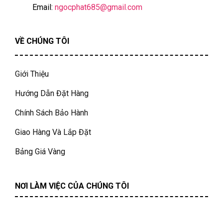
Email:
ngocphat685@gmail.com
VỀ CHÚNG TÔI
Giới Thiệu
Hướng Dẫn Đặt Hàng
Chính Sách Bảo Hành
Giao Hàng Và Lắp Đặt
Bảng Giá Vàng
NƠI LÀM VIỆC CỦA CHÚNG TÔI