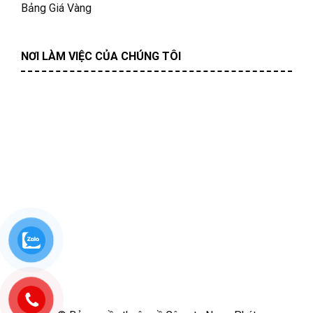
Bảng Giá Vàng
NƠI LÀM VIỆC CỦA CHÚNG TÔI