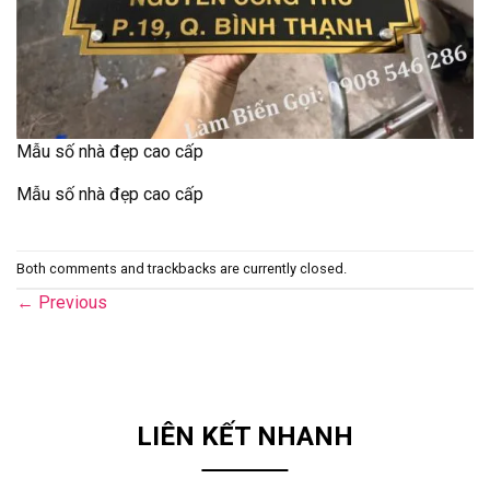
Mẫu số nhà đẹp cao cấp
Mẫu số nhà đẹp cao cấp
Both comments and trackbacks are currently closed.
←
Previous
LIÊN KẾT NHANH