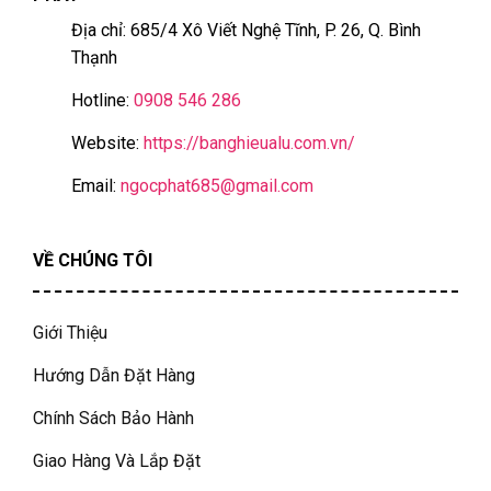
Địa chỉ: 685/4 Xô Viết Nghệ Tĩnh, P. 26, Q. Bình
Thạnh
Hotline:
0908 546 286
Website:
https://banghieualu.com.vn/
Email:
ngocphat685@gmail.com
VỀ CHÚNG TÔI
Giới Thiệu
Hướng Dẫn Đặt Hàng
Chính Sách Bảo Hành
Giao Hàng Và Lắp Đặt