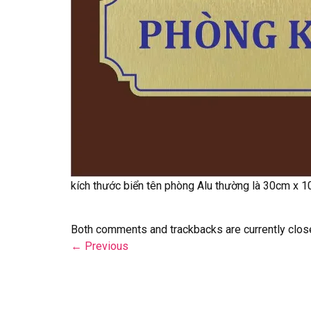
kích thước biển tên phòng Alu thường là 30cm x 
Both comments and trackbacks are currently clos
←
Previous