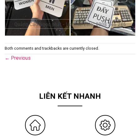
Both comments and trackbacks are currently closed.
←
Previous
LIÊN KẾT NHANH