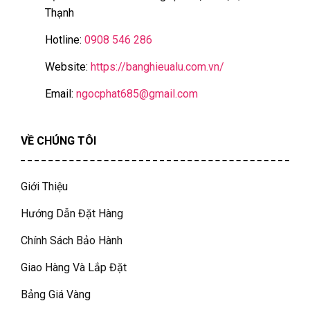
Thạnh
Hotline:
0908 546 286
Website:
https://banghieualu.com.vn/
Email:
ngocphat685@gmail.com
VỀ CHÚNG TÔI
Giới Thiệu
Hướng Dẫn Đặt Hàng
Chính Sách Bảo Hành
Giao Hàng Và Lắp Đặt
Bảng Giá Vàng