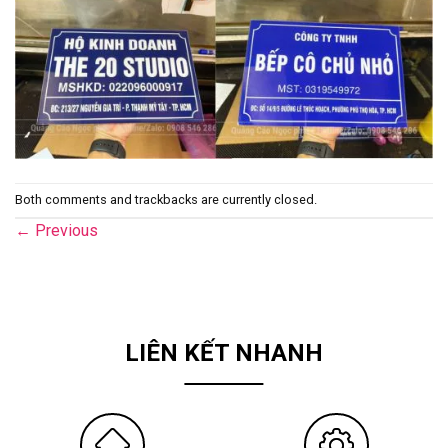
Both comments and trackbacks are currently closed.
←
Previous
LIÊN KẾT NHANH