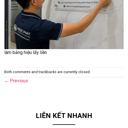
làm bảng hiệu lấy liền
Both comments and trackbacks are currently closed.
←
Previous
LIÊN KẾT NHANH