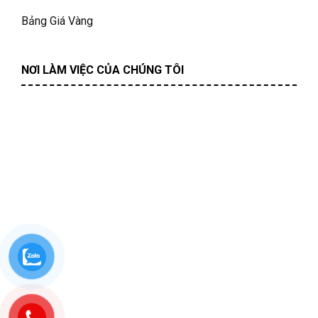
Bảng Giá Vàng
NƠI LÀM VIỆC CỦA CHÚNG TÔI