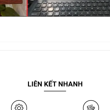
LIÊN KẾT NHANH