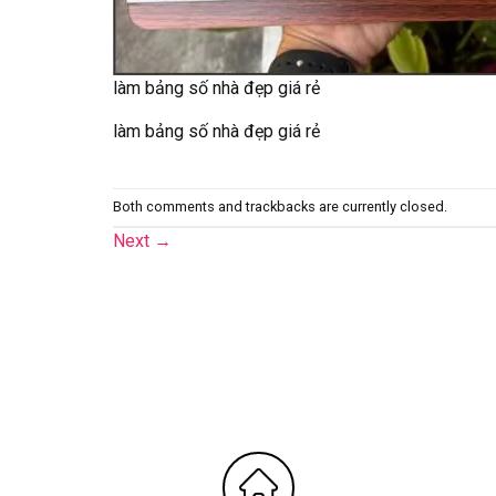
làm bảng số nhà đẹp giá rẻ
làm bảng số nhà đẹp giá rẻ
Both comments and trackbacks are currently closed.
Next
→