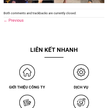
Both comments and trackbacks are currently closed.
←
Previous
LIÊN KẾT NHANH
GIỚI THIỆU CÔNG TY
DỊCH VỤ