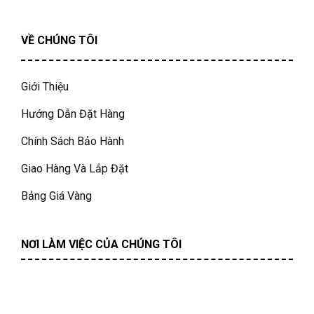
VỀ CHÚNG TÔI
Giới Thiệu
Hướng Dẫn Đặt Hàng
Chính Sách Bảo Hành
Giao Hàng Và Lắp Đặt
Bảng Giá Vàng
NƠI LÀM VIỆC CỦA CHÚNG TÔI