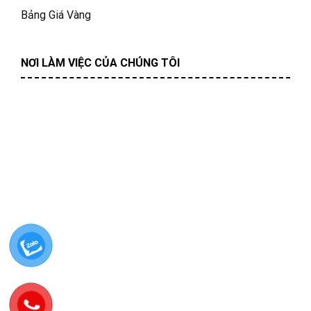
Bảng Giá Vàng
NƠI LÀM VIỆC CỦA CHÚNG TÔI