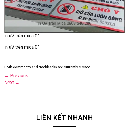
in uV trên mica 01
in uV trên mica 01
Both comments and trackbacks are currently closed.
←
Previous
Next
→
LIÊN KẾT NHANH