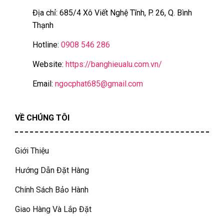
Địa chỉ: 685/4 Xô Viết Nghệ Tĩnh, P. 26, Q. Bình
Thạnh
Hotline:
0908 546 286
Website:
https://banghieualu.com.vn/
Email:
ngocphat685@gmail.com
VỀ CHÚNG TÔI
Giới Thiệu
Hướng Dẫn Đặt Hàng
Chính Sách Bảo Hành
Giao Hàng Và Lắp Đặt