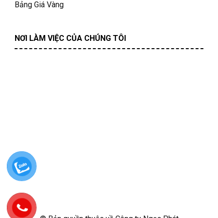
Bảng Giá Vàng
NƠI LÀM VIỆC CỦA CHÚNG TÔI