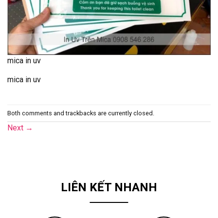
mica in uv
mica in uv
Both comments and trackbacks are currently closed.
Next
→
LIÊN KẾT NHANH