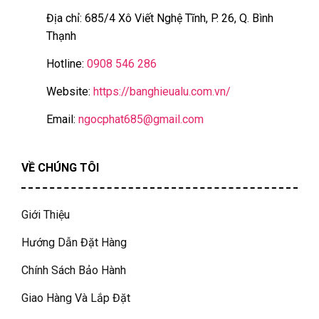
Địa chỉ: 685/4 Xô Viết Nghệ Tĩnh, P. 26, Q. Bình
Thạnh
Hotline:
0908 546 286
Website:
https://banghieualu.com.vn/
Email:
ngocphat685@gmail.com
VỀ CHÚNG TÔI
Giới Thiệu
Hướng Dẫn Đặt Hàng
Chính Sách Bảo Hành
Giao Hàng Và Lắp Đặt