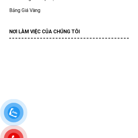
Bảng Giá Vàng
NƠI LÀM VIỆC CỦA CHÚNG TÔI