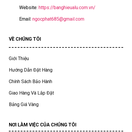
Website:
https://banghieualu.com.vn/
Email:
ngocphat685@gmail.com
VỀ CHÚNG TÔI
Giới Thiệu
Hướng Dẫn Đặt Hàng
Chính Sách Bảo Hành
Giao Hàng Và Lắp Đặt
Bảng Giá Vàng
NƠI LÀM VIỆC CỦA CHÚNG TÔI