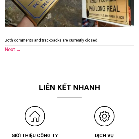
Both comments and trackbacks are currently closed.
Next
→
LIÊN KẾT NHANH
GIỚI THIỆU CÔNG TY
DỊCH VỤ