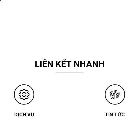
LIÊN KẾT NHANH
DỊCH VỤ
TIN TỨC