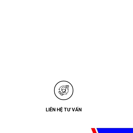
LIÊN HỆ TƯ VẤN