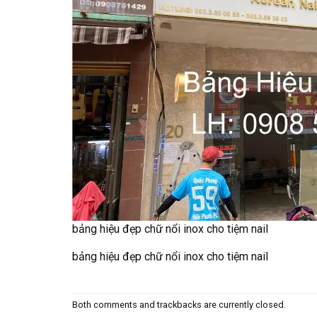
bảng hiệu đẹp chữ nổi inox cho tiệm nail
bảng hiệu đẹp chữ nổi inox cho tiệm nail
Both comments and trackbacks are currently closed.