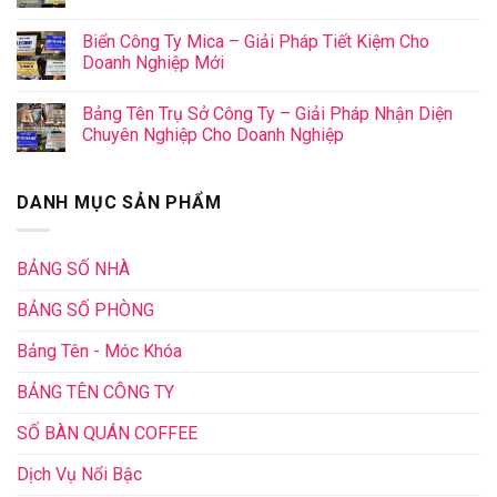
Biển Công Ty Mica – Giải Pháp Tiết Kiệm Cho
Doanh Nghiệp Mới
Bảng Tên Trụ Sở Công Ty – Giải Pháp Nhận Diện
Chuyên Nghiệp Cho Doanh Nghiệp
DANH MỤC SẢN PHẨM
BẢNG SỐ NHÀ
BẢNG SỐ PHÒNG
Bảng Tên - Móc Khóa
BẢNG TÊN CÔNG TY
SỐ BÀN QUÁN COFFEE
Dịch Vụ Nổi Bậc