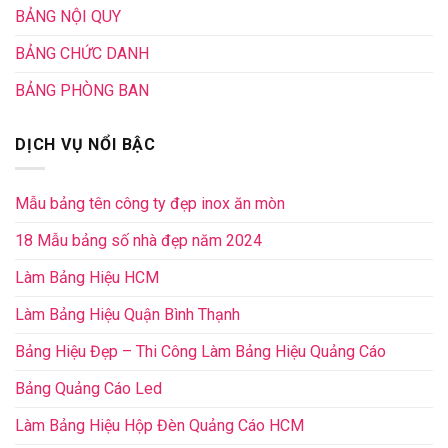
BẢNG NỘI QUY
BẢNG CHỨC DANH
BẢNG PHÒNG BAN
DỊCH VỤ NỔI BẬC
Mẫu bảng tên công ty đẹp inox ăn mòn
18 Mẫu bảng số nhà đẹp năm 2024
Làm Bảng Hiệu HCM
Làm Bảng Hiệu Quận Bình Thạnh
Bảng Hiệu Đẹp – Thi Công Làm Bảng Hiệu Quảng Cáo
Bảng Quảng Cáo Led
Làm Bảng Hiệu Hộp Đèn Quảng Cáo HCM