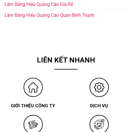
Làm Bảng Hiệu Quảng Cáo Giá Rẻ
Làm Bảng Hiệu Quảng Cáo Quận Bình Thạnh
LIÊN KẾT NHANH
GIỚI THIỆU CÔNG TY
DỊCH VỤ