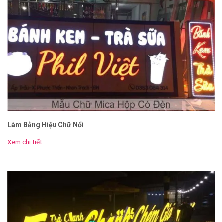
Làm Bảng Hiệu Chữ Nổi
Xem chi tiết