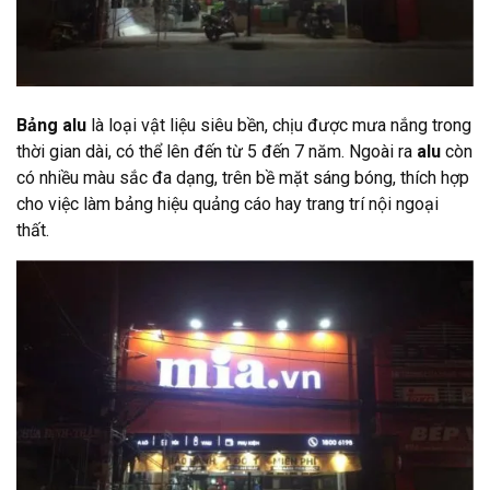
Bảng alu
là loại vật liệu siêu bền, chịu được mưa nắng trong
thời gian dài, có thể lên đến từ 5 đến 7 năm. Ngoài ra
alu
còn
có nhiều màu sắc đa dạng, trên bề mặt sáng bóng, thích hợp
cho việc làm bảng hiệu quảng cáo hay trang trí nội ngoại
thất.