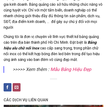
gia kinh doanh. Bảng quảng cáo sở hữu những chức năng vô
cùng tuyệt vời. Chỉ với một tấm biển, doanh nghiệp có thể
nhanh chóng giới thiệu đầy đủ thông tin sản phẩm, dịch vụ,
SĐT, địa điểm kinh doanh, … để gây sự chú ý đối với mọi
người
Chúng tôi là đơn vị chuyên về lĩnh vực thiết kế bảng quảng
cáo trên địa bàn thành phố Hồ Chí Minh. Đặt biệt là
Bảng
hiệu alu chữ nổi Inox
cao cấp sang trọng, trong phần chữ
nổi inox có thể kết hợp bóng đèn led bên trong để tạo hiệu
ứng ánh sáng vào ban đêm vô cùng đẹp mắt.
>>>>> Xem thêm :
Mẫu Bảng Hiệu Đẹp
CÁC DỊCH VỤ LIÊN QUAN