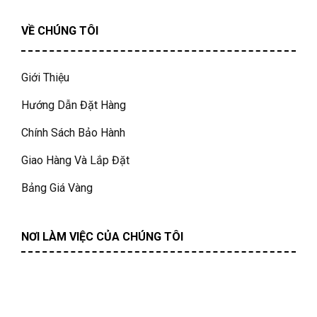
VỀ CHÚNG TÔI
Giới Thiệu
Hướng Dẫn Đặt Hàng
Chính Sách Bảo Hành
Giao Hàng Và Lắp Đặt
Bảng Giá Vàng
NƠI LÀM VIỆC CỦA CHÚNG TÔI