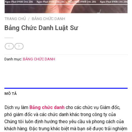
TRANG CHỦ
/
BẢNG CHỨC DANH
Bảng Chức Danh Luật Sư
Danh mục:
BẢNG CHỨC DANH
MÔ TẢ
Dịch vụ làm
Bảng chức danh
cho các chức vụ Giám đốc,
phó giám đốc và các chức danh khác trong công ty của
Chúng tôi luôn định hướng theo yêu cầu và phong cách của
khách hàng. Đặc trưng khác biệt mà bạn sẽ được trải nghiệm