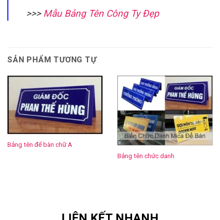
>>>
Mẫu Bảng Tên Công Ty Đẹp
SẢN PHẨM TƯƠNG TỰ
Bảng tên để bàn chữ A
Bảng tên chức danh
LIÊN KẾT NHANH