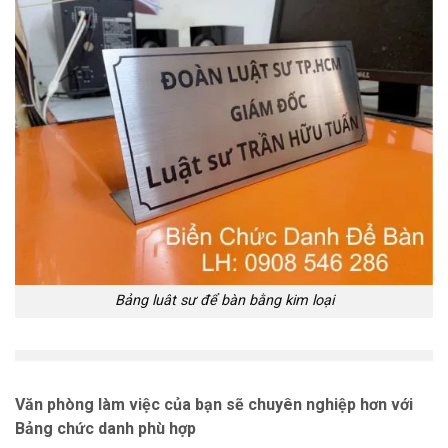
Bảng luât sư để bàn bằng kim loại
Văn phòng làm việc của bạn sẽ chuyên nghiệp hơn với
Bảng chức danh phù hợp