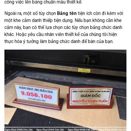
công việc lên bảng chuẩn mẫu thiết kế.
Ngoài ra, một số tùy chọn
Bảng tên
tiện ích còn đi kèm với
một khe cắm danh thiếp tiện dụng. Nếu bạn không cần khe
cắm này, bạn có thể lựa chọn các tùy chọn bảng chức danh
khác. Hoặc yêu cầu nhân viên thiết kế của chúng tôi hiện
thực hóa ý tưởng làm bảng chức danh để bàn của bạn.