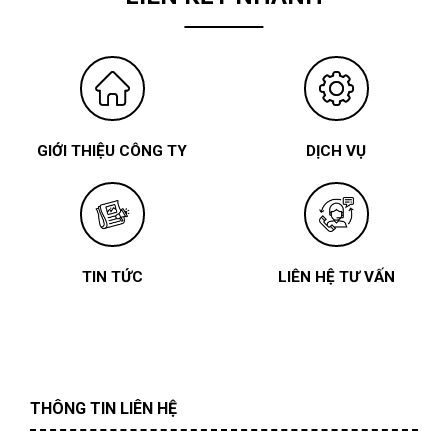
GIỚI THIỆU CÔNG TY
DỊCH VỤ
TIN TỨC
LIÊN HỆ TƯ VẤN
THÔNG TIN LIÊN HỆ