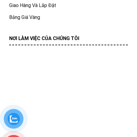
Giao Hàng Và Lắp Đặt
Bảng Giá Vàng
NƠI LÀM VIỆC CỦA CHÚNG TÔI