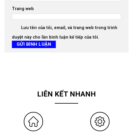
Trang web
Lưu tên của tôi, email, và trang web trong trình
duyệt này cho lần bình luận kế tiếp của tôi.
LIÊN KẾT NHANH