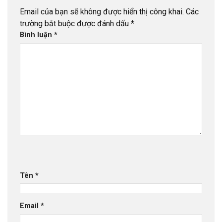
Email của bạn sẽ không được hiển thị công khai.
Các
trường bắt buộc được đánh dấu
*
Bình luận
*
Tên
*
Email
*