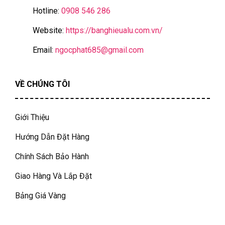
Hotline:
0908 546 286
Website:
https://banghieualu.com.vn/
Email:
ngocphat685@gmail.com
VỀ CHÚNG TÔI
Giới Thiệu
Hướng Dẫn Đặt Hàng
Chính Sách Bảo Hành
Giao Hàng Và Lắp Đặt
Bảng Giá Vàng