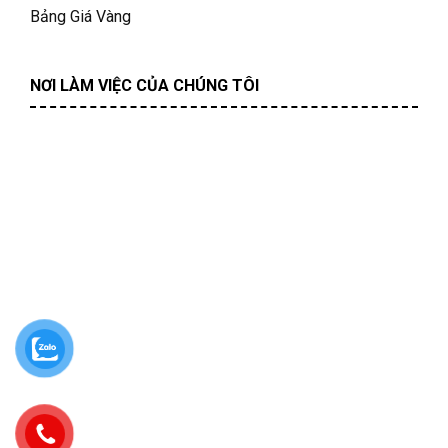
Bảng Giá Vàng
NƠI LÀM VIỆC CỦA CHÚNG TÔI