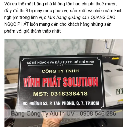
Với ưu thế mặt bằng nhà không tốn hao chi phí thuê mướn,
đầy đủ thiết bị máy móc phục vụ sản xuất và nhiều năm kinh
nghiệm trong lĩnh vực
làm bảng quảng cáo
. QUẢNG CÁO
NGỌC PHÁT luôn mang đến cho khách hàng những sản
phẩm với giá thành thấp nhất.