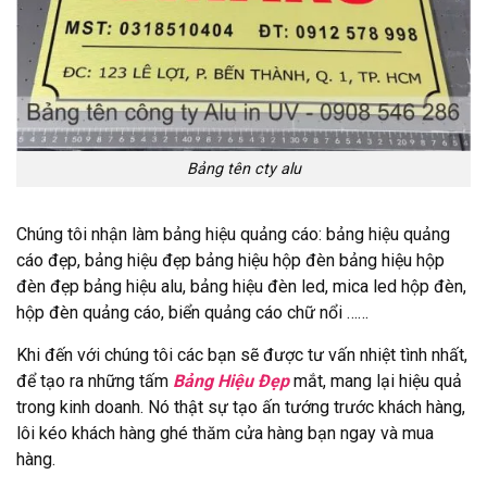
Bảng tên cty alu
Chúng tôi nhận làm bảng hiệu quảng cáo: bảng hiệu quảng
cáo đẹp, bảng hiệu đẹp bảng hiệu hộp đèn bảng hiệu hộp
đèn đẹp bảng hiệu alu, bảng hiệu đèn led, mica led hộp đèn,
hộp đèn quảng cáo, biển quảng cáo chữ nổi ……
Khi đến với chúng tôi các bạn sẽ được tư vấn nhiệt tình nhất,
để tạo ra những tấm
Bảng Hiệu Đẹp
mắt, mang lại hiệu quả
trong kinh doanh. Nó thật sự tạo ấn tướng trước khách hàng,
lôi kéo khách hàng ghé thăm cửa hàng bạn ngay và mua
hàng.