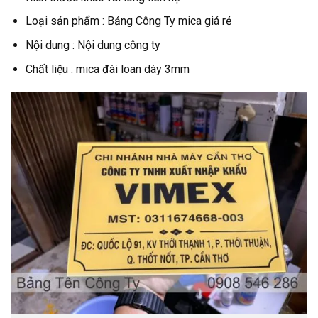
Loại sản phẩm : Bảng Công Ty mica giá rẻ
Nội dung : Nội dung công ty
Chất liệu : mica đài loan dày 3mm