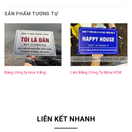
SẢN PHẨM TƯƠNG TỰ
Bảng công ty inox trắng
Làm Bảng Công Ty Mica HCM
LIÊN KẾT NHANH