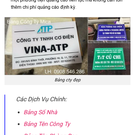
thêm chi phí quảng cáo định kỳ.
Bảng cty đẹp
Các Dịch Vụ Chính:
Bảng Số Nhà
Bảng Tên Công Ty