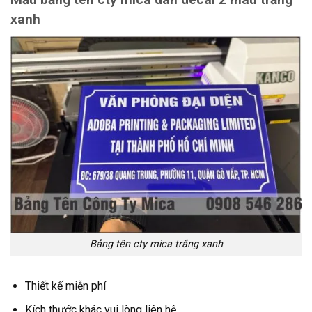
xanh
Bảng tên cty mica trắng xanh
Thiết kế miễn phí
Kích thước khác vui lòng liên hệ