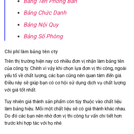
Bảng Tên Phòng Ban
Bảng Chức Danh
Bảng Nội Quy
Bảng Số Phòng
Chi phí làm bảng tên cty
Trên thị trường hiện nay có nhiều đơn vị nhận làm bảng tên
của công ty. Chính vì vậy khi chọn lựa đơn vị thi công, ngoài
yếu tố về chất lượng, các bạn cũng nên quan tâm đến giá.
Điều này sẽ giúp bạn có cơ hội sử dụng dịch vụ chất lượng
với giá tốt nhất.
Tuy nhiên giá thành sản phẩm còn tùy thuộc vào chất liệu
làm bảng hiệu. Mỗi một chất liệu sẽ có giá thành khác nhau.
Do đó các bạn nên nhờ đơn vị thi công tư vấn chi tiết hơn
trước khi hợp tác với họ nhé.