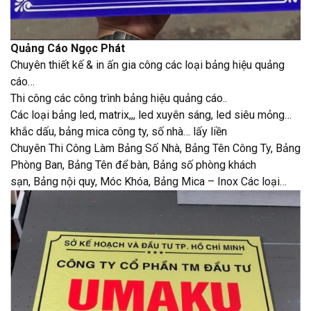
Quảng Cáo Ngọc Phát
Chuyên thiết kế & in ấn gia công các loại bảng hiệu quảng
cáo…
Thi công các công trình bảng hiệu quảng cáo..
Các loại bảng led, matrix,,, led xuyên sáng, led siêu mỏng…
khắc dấu, bảng mica công ty, số nhà… lấy liền
Chuyên Thi Công Làm Bảng Số Nhà, Bảng Tên Công Ty, Bảng
Phòng Ban, Bảng Tên để bàn, Bảng số phòng khách
sạn, Bảng nội quy, Móc Khóa, Bảng Mica – Inox Các loại…