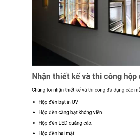
Nhận thiết kế và thi công hộp
Chúng tôi nhận thiết kế và thi công đa dạng các 
Hộp đèn bạt in UV.
Hộp đèn căng bạt không viền.
Hộp đèn LED quảng cáo.
Hộp đèn hai mặt.