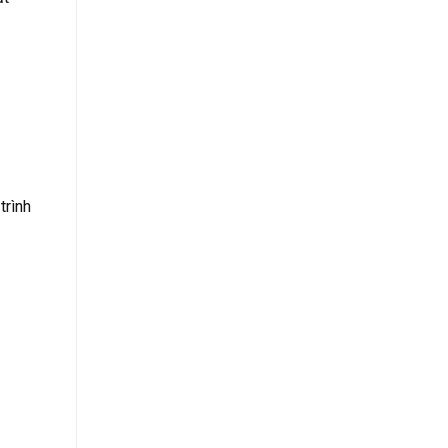
trình