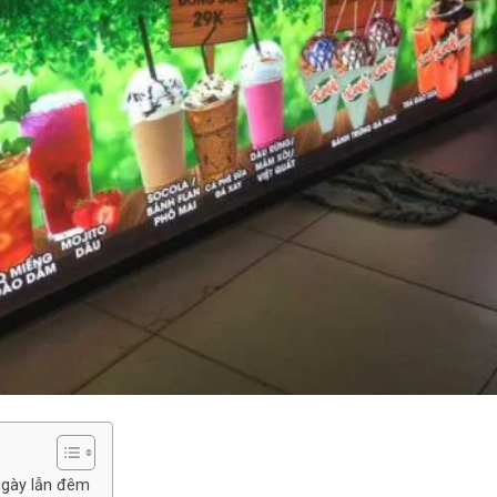
ngày lẫn đêm