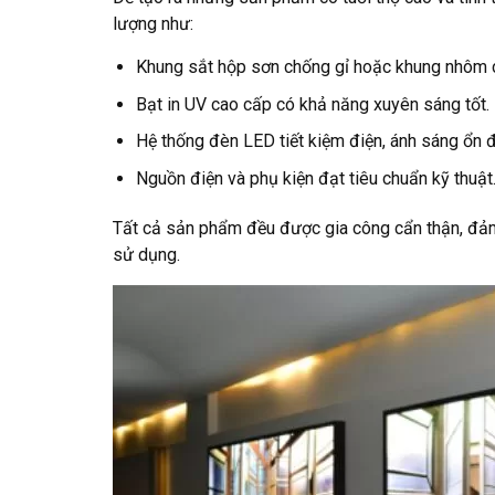
lượng như:
Khung sắt hộp sơn chống gỉ hoặc khung nhôm 
Bạt in UV cao cấp có khả năng xuyên sáng tốt.
Hệ thống đèn LED tiết kiệm điện, ánh sáng ổn đ
Nguồn điện và phụ kiện đạt tiêu chuẩn kỹ thuật
Tất cả sản phẩm đều được gia công cẩn thận, đảm
sử dụng.