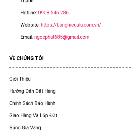
Thạnh
Hotline:
0908 546 286
Website:
https://banghieualu.com.vn/
Email:
ngocphat685@gmail.com
VỀ CHÚNG TÔI
Giới Thiệu
Hướng Dẫn Đặt Hàng
Chính Sách Bảo Hành
Giao Hàng Và Lắp Đặt
Bảng Giá Vàng