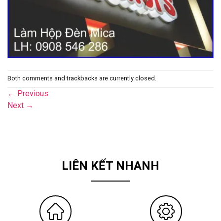
Both comments and trackbacks are currently closed.
←
Previous
Next
→
LIÊN KẾT NHANH