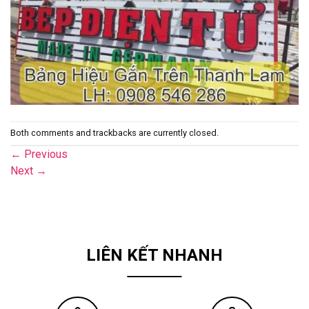
Both comments and trackbacks are currently closed.
←
Previous
Next
→
LIÊN KẾT NHANH