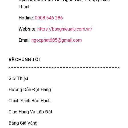
Thạnh
Hotline:
0908 546 286
Website:
https://banghieualu.com.vn/
Email:
ngocphat685@gmail.com
VỀ CHÚNG TÔI
Giới Thiệu
Hướng Dẫn Đặt Hàng
Chính Sách Bảo Hành
Giao Hàng Và Lắp Đặt
Bảng Giá Vàng