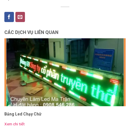
CÁC DỊCH VỤ LIÊN QUAN
Bảng Led Chạy Chữ
Xem chi tiết