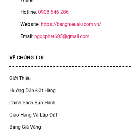
Hotline:
0908 546 286
Website:
https://banghieualu.com.vn/
Email:
ngocphat685@gmail.com
VỀ CHÚNG TÔI
Giới Thiệu
Hướng Dẫn Đặt Hàng
Chính Sách Bảo Hành
Giao Hàng Và Lắp Đặt
Bảng Giá Vàng