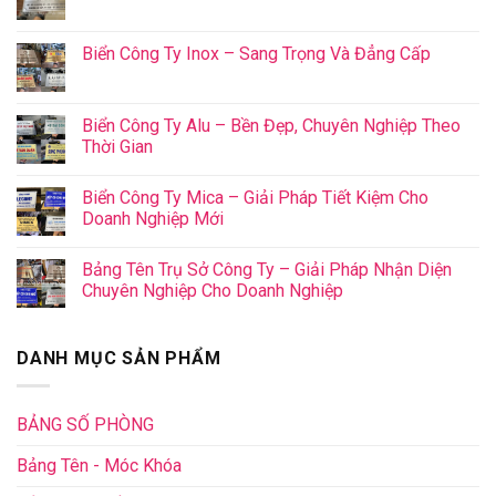
Biển Công Ty Inox – Sang Trọng Và Đẳng Cấp
Biển Công Ty Alu – Bền Đẹp, Chuyên Nghiệp Theo
Thời Gian
Biển Công Ty Mica – Giải Pháp Tiết Kiệm Cho
Doanh Nghiệp Mới
Bảng Tên Trụ Sở Công Ty – Giải Pháp Nhận Diện
Chuyên Nghiệp Cho Doanh Nghiệp
DANH MỤC SẢN PHẨM
BẢNG SỐ PHÒNG
Bảng Tên - Móc Khóa