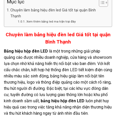
Mục lục
Chuyên làm bảng hiệu đèn led Giá tốt tại quận Bình
Thạnh
Xem thêm bảng led ma trận trại đây
Chuyên làm bảng hiệu đèn led Giá tốt tại quận
Bình Thạnh
Bảng hiệu hộp đèn LED
là một trong những giải pháp
quảng cáo được nhiều doanh nghiệp, cửa hàng và showroom
lựa chọn nhờ khả năng hiển thị nổi bật vào ban đêm. Với kết
cấu chắc chắn, kết hợp hệ thống đèn LED tiết kiệm điện cùng
nhiều màu sắc sinh động, bảng hiệu giúp làm nổi bật tên
thương hiệu, logo và thông điệp quảng cáo một cách rõ ràng,
thu hút người đi đường. Đặc biệt, tại các khu vực đông dân
cư, tuyến đường có lưu lượng giao thông lớn hoặc khu phố
kinh doanh sầm uất,
bảng hiệu hộp đèn LED
luôn phát huy
hiệu quả cao trong việc tăng khả năng nhận diện thương hiệu
và thu hút khách hàng ngay từ ánh nhìn đầu tiên.