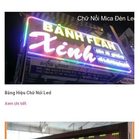
Bảng Hiệu Chữ Nổi Led
Xem chi tiết