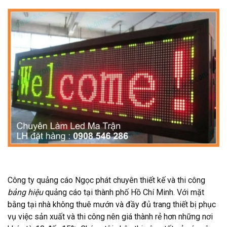
Công ty quảng cáo Ngọc phát chuyên thiết kế và thi công
bảng hiệu
quảng cáo tại thành phố Hồ Chí Minh. Với mặt
bằng tại nhà không thuê mướn và đầy đủ trang thiết bị phục
vụ việc sản xuất và thi công nên giá thành rẻ hơn những nơi