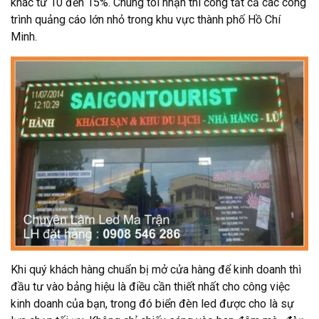
khác từ 10 đến 15%. Chúng tôi nhận thi công tất cả các công
trình quảng cáo lớn nhỏ trong khu vực thành phố Hồ Chí
Minh.
Khi quý khách hàng chuẩn bị mở cửa hàng để kinh doanh thì
đầu tư vào bảng hiệu là điều cần thiết nhất cho công việc
kinh doanh của bạn, trong đó biển đèn led được cho là sự