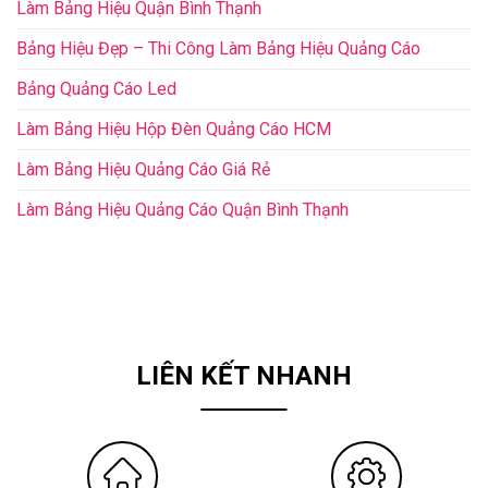
Làm Bảng Hiệu Quận Bình Thạnh
Bảng Hiệu Đẹp – Thi Công Làm Bảng Hiệu Quảng Cáo
Bảng Quảng Cáo Led
Làm Bảng Hiệu Hộp Đèn Quảng Cáo HCM
Làm Bảng Hiệu Quảng Cáo Giá Rẻ
Làm Bảng Hiệu Quảng Cáo Quận Bình Thạnh
LIÊN KẾT NHANH