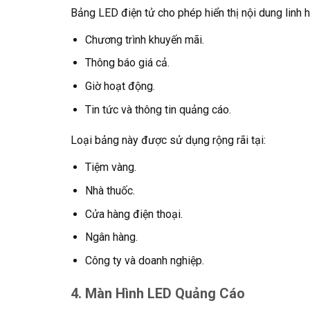
Bảng LED điện tử cho phép hiển thị nội dung linh 
Chương trình khuyến mãi.
Thông báo giá cả.
Giờ hoạt động.
Tin tức và thông tin quảng cáo.
Loại bảng này được sử dụng rộng rãi tại:
Tiệm vàng.
Nhà thuốc.
Cửa hàng điện thoại.
Ngân hàng.
Công ty và doanh nghiệp.
4. Màn Hình LED Quảng Cáo