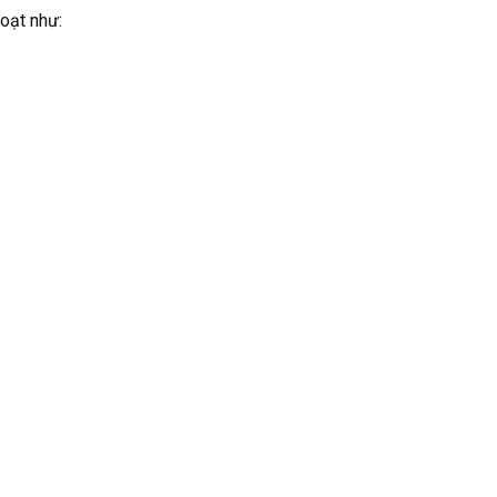
hoạt như: