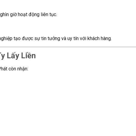
ghìn giờ hoạt động liên tục.
ghiệp tạo được sự tin tưởng và uy tín với khách hàng.
y Lấy Liền
hát còn nhận: