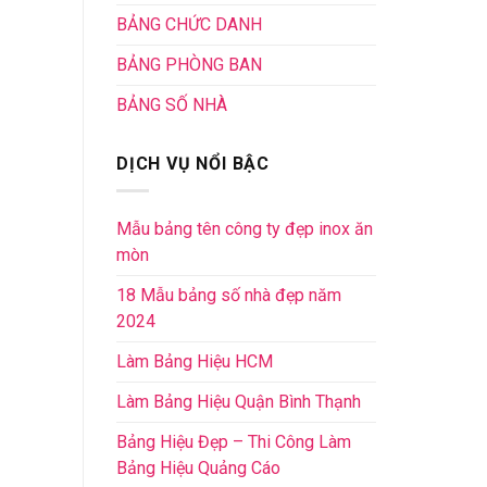
BẢNG CHỨC DANH
BẢNG PHÒNG BAN
BẢNG SỐ NHÀ
DỊCH VỤ NỔI BẬC
Mẫu bảng tên công ty đẹp inox ăn
mòn
18 Mẫu bảng số nhà đẹp năm
2024
Làm Bảng Hiệu HCM
Làm Bảng Hiệu Quận Bình Thạnh
Bảng Hiệu Đẹp – Thi Công Làm
Bảng Hiệu Quảng Cáo