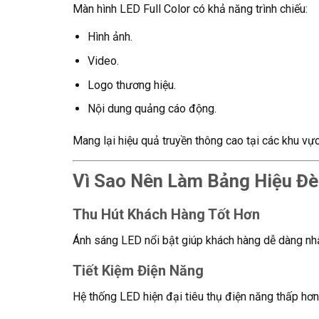
Màn hình LED Full Color có khả năng trình chiếu:
Hình ảnh.
Video.
Logo thương hiệu.
Nội dung quảng cáo động.
Mang lại hiệu quả truyền thông cao tại các khu vự
Vì Sao Nên Làm Bảng Hiệu Đ
Thu Hút Khách Hàng Tốt Hơn
Ánh sáng LED nổi bật giúp khách hàng dễ dàng nhậ
Tiết Kiệm Điện Năng
Hệ thống LED hiện đại tiêu thụ điện năng thấp hơn 