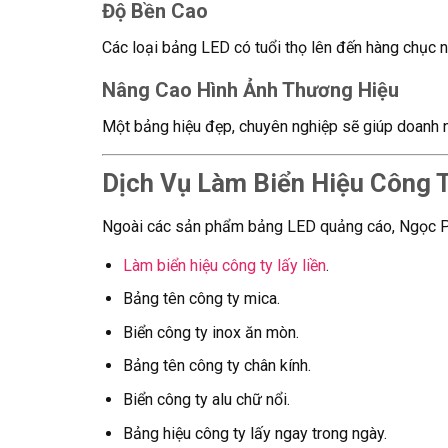
Độ Bền Cao
Các loại bảng LED có tuổi thọ lên đến hàng chục n
Nâng Cao Hình Ảnh Thương Hiệu
Một bảng hiệu đẹp, chuyên nghiệp sẽ giúp doanh n
Dịch Vụ Làm Biển Hiệu Công T
Ngoài các sản phẩm bảng LED quảng cáo, Ngọc P
Làm biển hiệu công ty lấy liền
.
Bảng tên công ty mica.
Biển công ty inox ăn mòn.
Bảng tên công ty chân kính.
Biển công ty alu chữ nổi.
Bảng hiệu công ty lấy ngay trong ngày.