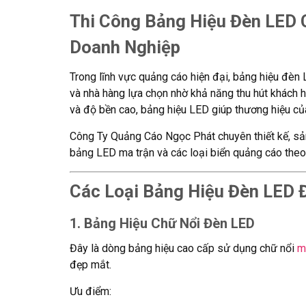
Thi Công Bảng Hiệu Đèn LED
Doanh Nghiệp
Trong lĩnh vực quảng cáo hiện đại, bảng hiệu đèn
và nhà hàng lựa chọn nhờ khả năng thu hút khách h
và độ bền cao, bảng hiệu LED giúp thương hiệu của
Công Ty Quảng Cáo Ngọc Phát chuyên thiết kế, sản
bảng LED ma trận và các loại biển quảng cáo theo 
Các Loại Bảng Hiệu Đèn LED 
1. Bảng Hiệu Chữ Nổi Đèn LED
Đây là dòng bảng hiệu cao cấp sử dụng chữ nổi
m
đẹp mắt.
Ưu điểm: