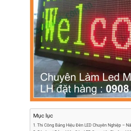
Mục lục
Thi Công Bảng Hiệu Đèn LED Chuyên Nghiệp – N