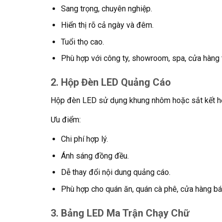
Sang trọng, chuyên nghiệp.
Hiển thị rõ cả ngày và đêm.
Tuổi thọ cao.
Phù hợp với công ty, showroom, spa, cửa hàng t
2. Hộp Đèn LED Quảng Cáo
Hộp đèn LED sử dụng khung nhôm hoặc sắt kết hợ
Ưu điểm:
Chi phí hợp lý.
Ánh sáng đồng đều.
Dễ thay đổi nội dung quảng cáo.
Phù hợp cho quán ăn, quán cà phê, cửa hàng bán
3. Bảng LED Ma Trận Chạy Chữ